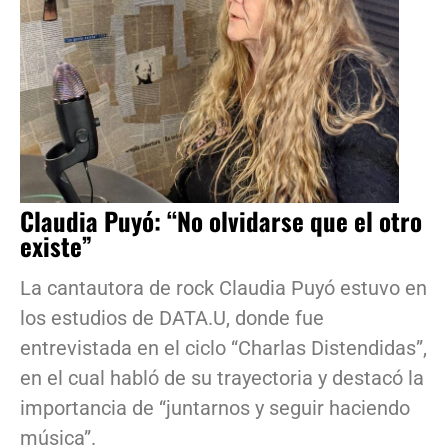
Claudia Puyó: “No olvidarse que el otro
existe”
La cantautora de rock Claudia Puyó estuvo en
los estudios de DATA.U, donde fue
entrevistada en el ciclo “Charlas Distendidas”,
en el cual habló de su trayectoria y destacó la
importancia de “juntarnos y seguir haciendo
música”.