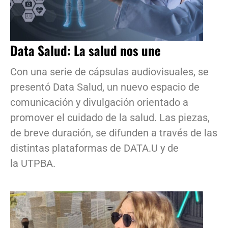
Data Salud: La salud nos une
Con una serie de cápsulas audiovisuales, se
presentó Data Salud, un nuevo espacio de
comunicación y divulgación orientado a
promover el cuidado de la salud. Las piezas,
de breve duración, se difunden a través de las
distintas plataformas de DATA.U y de
la UTPBA.