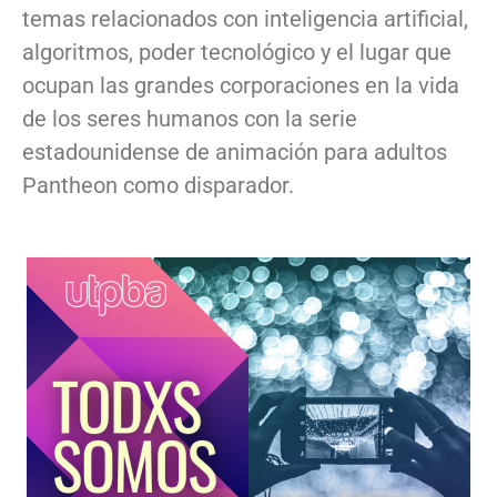
temas relacionados con inteligencia artificial,
algoritmos, poder tecnológico y el lugar que
ocupan las grandes corporaciones en la vida
de los seres humanos con la serie
estadounidense de animación para adultos
Pantheon como disparador.