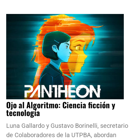
Ojo al Algoritmo: Ciencia ficción y
tecnología
Luna Gallardo y Gustavo Borinelli, secretario
de Colaboradores de la UTPBA, abordan