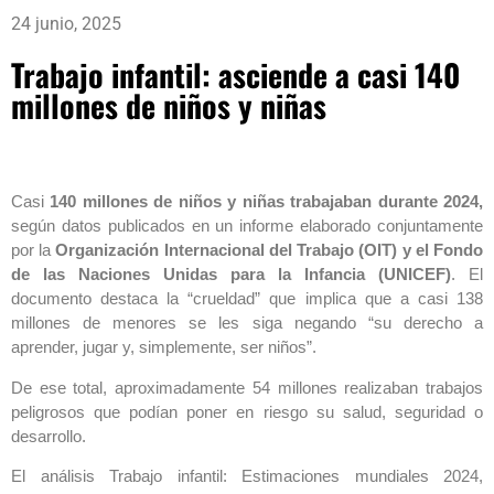
24 junio, 2025
Trabajo infantil: asciende a casi 140
millones de niños y niñas
Casi
140 millones de niños y niñas trabajaban durante 2024,
según datos publicados en un informe elaborado conjuntamente
por la
Organización Internacional del Trabajo (OIT) y el Fondo
de las Naciones Unidas para la Infancia (UNICEF)
. El
documento destaca la “crueldad” que implica que a casi 138
millones de menores se les siga negando “su derecho a
aprender, jugar y, simplemente, ser niños”.
De ese total, aproximadamente 54 millones realizaban trabajos
peligrosos que podían poner en riesgo su salud, seguridad o
desarrollo.
El análisis Trabajo infantil: Estimaciones mundiales 2024,