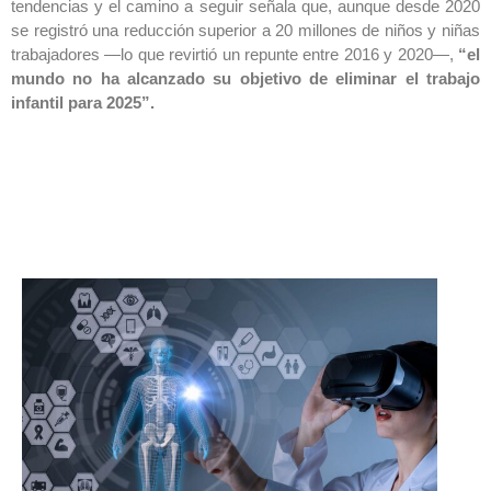
tendencias y el camino a seguir señala que, aunque desde 2020
se registró una reducción superior a 20 millones de niños y niñas
trabajadores —lo que revirtió un repunte entre 2016 y 2020—,
“el
mundo no ha alcanzado su objetivo de eliminar el trabajo
infantil para 2025”.