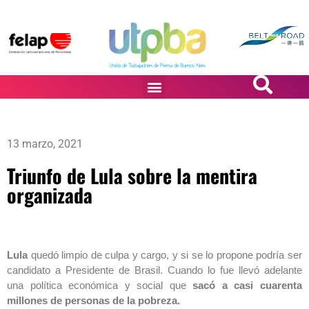
PASiÓN DE DiBUJANTES
13 marzo, 2021
Triunfo de Lula sobre la mentira
organizada
Lula
quedó limpio de culpa y cargo, y si se lo propone podría ser
candidato a Presidente de Brasil. Cuando lo fue llevó adelante
una política económica y social que
sacó a casi cuarenta
millones de personas de la pobreza.