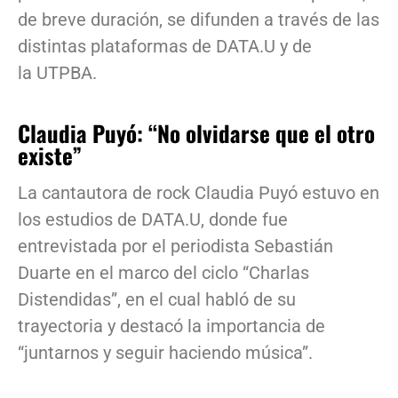
de breve duración, se difunden a través de las
distintas plataformas de DATA.U y de
la UTPBA.
Claudia Puyó: “No olvidarse que el otro
existe”
La cantautora de rock Claudia Puyó estuvo en
los estudios de DATA.U, donde fue
entrevistada por el periodista Sebastián
Duarte en el marco del ciclo “Charlas
Distendidas”, en el cual habló de su
trayectoria y destacó la importancia de
“juntarnos y seguir haciendo música”.