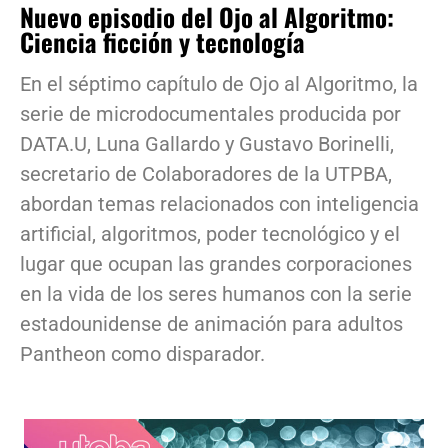
Nuevo episodio del Ojo al Algoritmo:
Ciencia ficción y tecnología
En el séptimo capítulo de Ojo al Algoritmo, la
serie de microdocumentales producida por
DATA.U, Luna Gallardo y Gustavo Borinelli,
secretario de Colaboradores de la UTPBA,
abordan temas relacionados con inteligencia
artificial, algoritmos, poder tecnológico y el
lugar que ocupan las grandes corporaciones
en la vida de los seres humanos con la serie
estadounidense de animación para adultos
Pantheon como disparador.