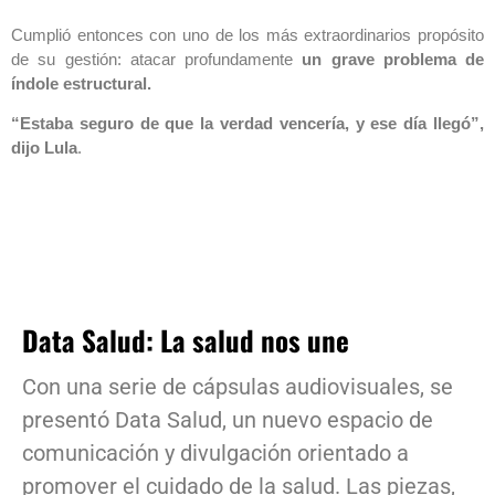
Cumplió entonces con uno de los más extraordinarios propósito
de su gestión: atacar profundamente
un grave problema de
índole estructural.
“Estaba seguro de que la verdad vencería, y ese día llegó”,
dijo Lula
.
Data Salud: La salud nos une
Con una serie de cápsulas audiovisuales, se
presentó Data Salud, un nuevo espacio de
comunicación y divulgación orientado a
promover el cuidado de la salud. Las piezas,