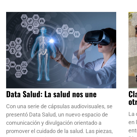
Data Salud: La salud nos une
Cl
ot
Con una serie de cápsulas audiovisuales, se
La 
presentó Data Salud, un nuevo espacio de
en 
comunicación y divulgación orientado a
ent
promover el cuidado de la salud. Las piezas,