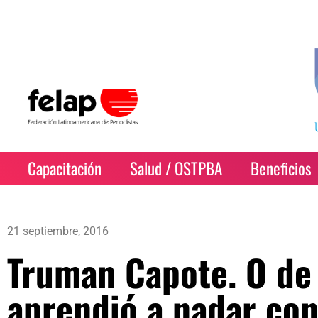
Capacitación
Salud / OSTPBA
Beneficios
21 septiembre, 2016
Truman Capote. O de
aprendió a nadar con