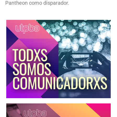
Pantheon como disparador.