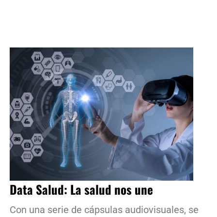
Data Salud: La salud nos une
Con una serie de cápsulas audiovisuales, se