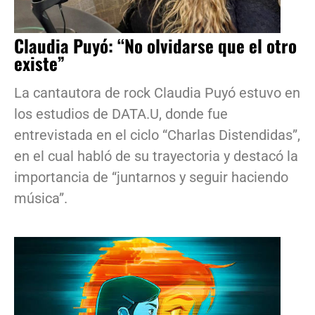
Claudia Puyó: “No olvidarse que el otro
existe”
La cantautora de rock Claudia Puyó estuvo en
los estudios de DATA.U, donde fue
entrevistada en el ciclo “Charlas Distendidas”,
en el cual habló de su trayectoria y destacó la
importancia de “juntarnos y seguir haciendo
música”.