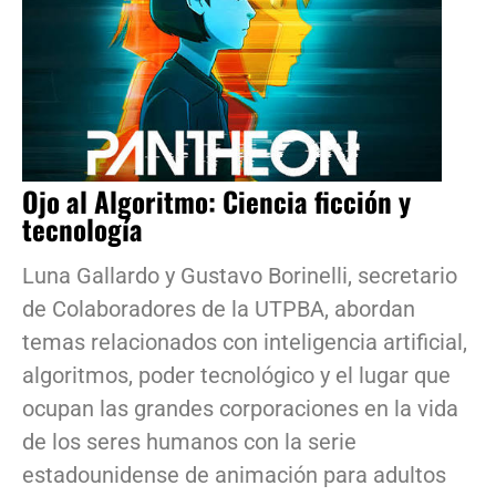
Ojo al Algoritmo: Ciencia ficción y
tecnología
Luna Gallardo y Gustavo Borinelli, secretario
de Colaboradores de la UTPBA, abordan
temas relacionados con inteligencia artificial,
algoritmos, poder tecnológico y el lugar que
ocupan las grandes corporaciones en la vida
de los seres humanos con la serie
estadounidense de animación para adultos