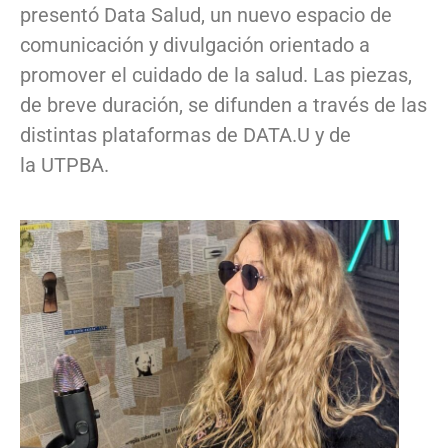
presentó Data Salud, un nuevo espacio de
comunicación y divulgación orientado a
promover el cuidado de la salud. Las piezas,
de breve duración, se difunden a través de las
distintas plataformas de DATA.U y de
la UTPBA.