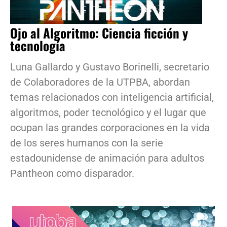
Ojo al Algoritmo: Ciencia ficción y
tecnología
Luna Gallardo y Gustavo Borinelli, secretario
de Colaboradores de la UTPBA, abordan
temas relacionados con inteligencia artificial,
algoritmos, poder tecnológico y el lugar que
ocupan las grandes corporaciones en la vida
de los seres humanos con la serie
estadounidense de animación para adultos
Pantheon como disparador.