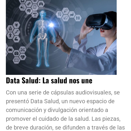
Data Salud: La salud nos une
Con una serie de cápsulas audiovisuales, se
presentó Data Salud, un nuevo espacio de
comunicación y divulgación orientado a
promover el cuidado de la salud. Las piezas,
de breve duración, se difunden a través de las