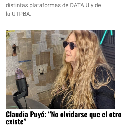
distintas plataformas de DATA.U y de
la UTPBA.
Claudia Puyó: “No olvidarse que el otro
existe”