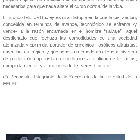
necesarios para que nada altere el curso
normal
de la vida.
El mundo feliz de Huxley es una distopía en la que la civilización,
concebida en términos de avance, tecnológico se enfrenta -y
vence- a la razón encarnada en el hombre “salvaje”, aquel
desdichado que rechaza las comodidades de una sociedad
atomizada y oprimida, portador de principios filosóficos altruistas,
cuyo final es trágico, y que anhela un mundo en el que el sistema
de producción capitalista no condicione la totalidad de los actos,
comportamientos y emociones de los seres humanos.
(*) Periodista. Integrante de la Secretaría de la Juventud de la
FELAP.