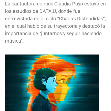
La cantautora de rock Claudia Puyó estuvo en
los estudios de DATA.U, donde fue
entrevistada en el ciclo “Charlas Distendidas”,
en el cual habló de su trayectoria y destacó la
importancia de “juntarnos y seguir haciendo
música”.