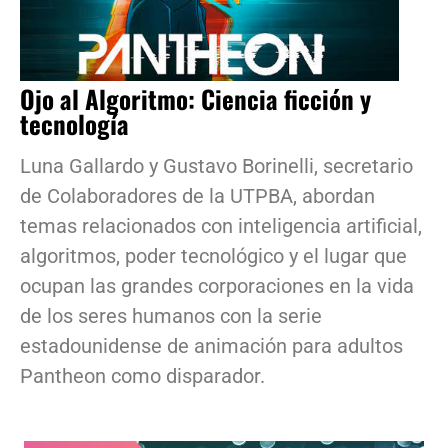
Ojo al Algoritmo: Ciencia ficción y
tecnología
Luna Gallardo y Gustavo Borinelli, secretario
de Colaboradores de la UTPBA, abordan
temas relacionados con inteligencia artificial,
algoritmos, poder tecnológico y el lugar que
ocupan las grandes corporaciones en la vida
de los seres humanos con la serie
estadounidense de animación para adultos
Pantheon como disparador.