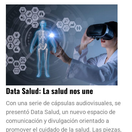
Data Salud: La salud nos une
Con una serie de cápsulas audiovisuales, se
presentó Data Salud, un nuevo espacio de
comunicación y divulgación orientado a
promover el cuidado de la salud. Las piezas,