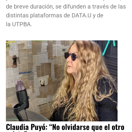
de breve duración, se difunden a través de las
distintas plataformas de DATA.U y de
la UTPBA.
Claudia Puyó: “No olvidarse que el otro