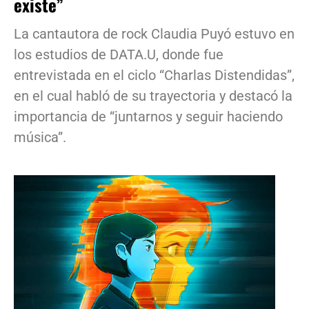
existe”
La cantautora de rock Claudia Puyó estuvo en
los estudios de DATA.U, donde fue
entrevistada en el ciclo “Charlas Distendidas”,
en el cual habló de su trayectoria y destacó la
importancia de “juntarnos y seguir haciendo
música”.