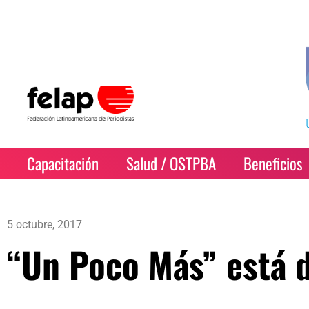
Capacitación
Salud / OSTPBA
Beneficios
5 octubre, 2017
“Un Poco Más” está d