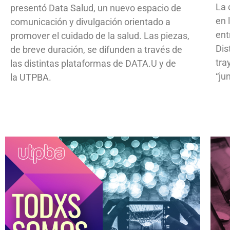
La 
presentó Data Salud, un nuevo espacio de
en 
comunicación y divulgación orientado a
ent
promover el cuidado de la salud. Las piezas,
Dis
de breve duración, se difunden a través de
tra
las distintas plataformas de DATA.U y de
“ju
la UTPBA.