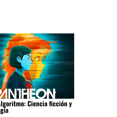
Algoritmo: Ciencia ficción y
ogía