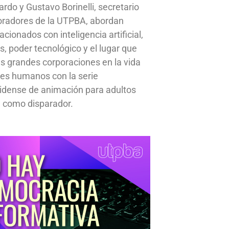
ardo y Gustavo Borinelli, secretario
oradores de la UTPBA, abordan
cionados con inteligencia artificial,
s, poder tecnológico y el lugar que
s grandes corporaciones en la vida
res humanos con la serie
idense de animación para adultos
 como disparador.