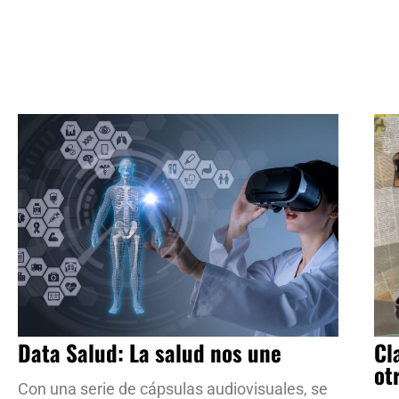
Data Salud: La salud nos une
Cl
ot
Con una serie de cápsulas audiovisuales, se