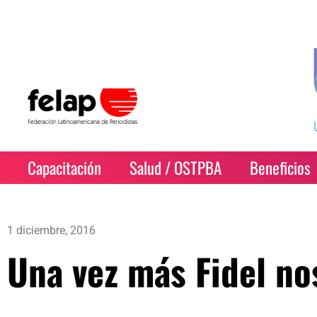
Capacitación
Salud / OSTPBA
Beneficios
1 diciembre, 2016
Una vez más Fidel no