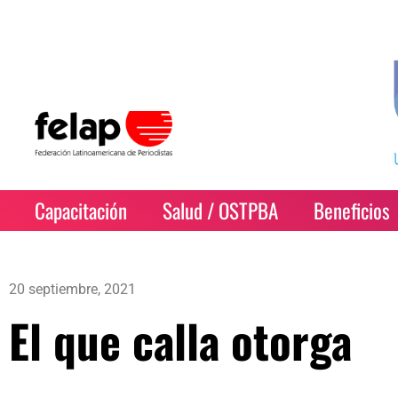
Capacitación
Salud / OSTPBA
Beneficios
20 septiembre, 2021
El que calla otorga