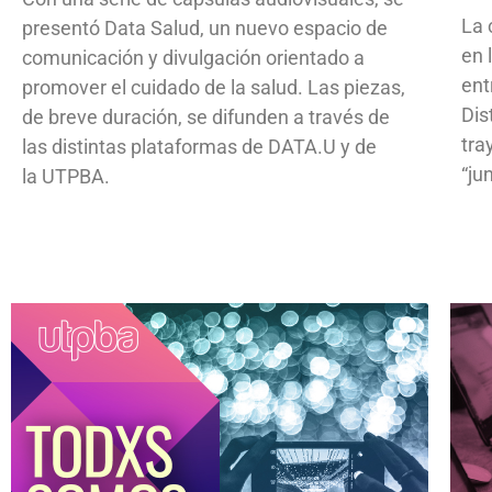
La 
presentó Data Salud, un nuevo espacio de
en 
comunicación y divulgación orientado a
ent
promover el cuidado de la salud. Las piezas,
Dis
de breve duración, se difunden a través de
tra
las distintas plataformas de DATA.U y de
“ju
la UTPBA.