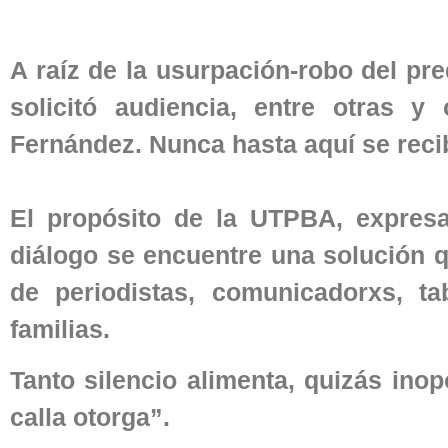
A raíz de la usurpación-robo del pr
solicitó audiencia, entre otras y
Fernández. Nunca hasta aquí se reci
El propósito de la UTPBA, expresa
diálogo se encuentre una solución q
de periodistas, comunicadorxs, t
familias.
Tanto silencio alimenta, quizás ino
calla otorga”.