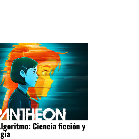
Algoritmo: Ciencia ficción y
ogía