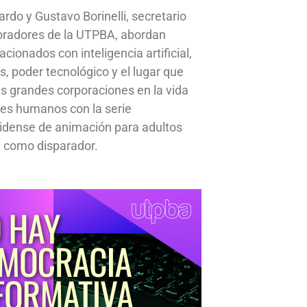
ardo y Gustavo Borinelli, secretario
oradores de la UTPBA, abordan
cionados con inteligencia artificial,
s, poder tecnológico y el lugar que
s grandes corporaciones en la vida
res humanos con la serie
idense de animación para adultos
 como disparador.