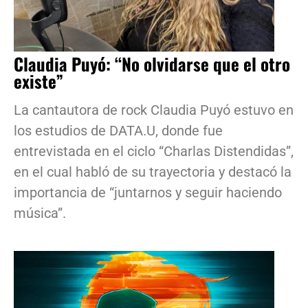
Claudia Puyó: “No olvidarse que el otro
existe”
La cantautora de rock Claudia Puyó estuvo en
los estudios de DATA.U, donde fue
entrevistada en el ciclo “Charlas Distendidas”,
en el cual habló de su trayectoria y destacó la
importancia de “juntarnos y seguir haciendo
música”.