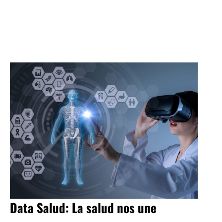
Data Salud: La salud nos une