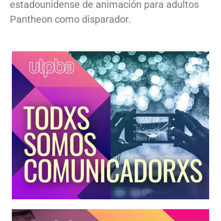
estadounidense de animación para adultos
Pantheon como disparador.