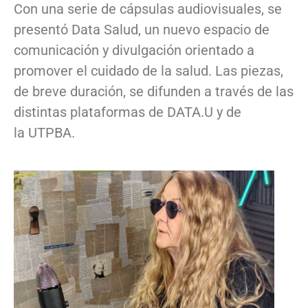
Con una serie de cápsulas audiovisuales, se
presentó Data Salud, un nuevo espacio de
comunicación y divulgación orientado a
promover el cuidado de la salud. Las piezas,
de breve duración, se difunden a través de las
distintas plataformas de DATA.U y de
la UTPBA.