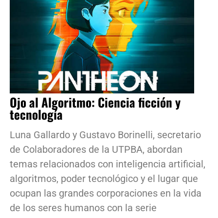
Ojo al Algoritmo: Ciencia ficción y
tecnología
Luna Gallardo y Gustavo Borinelli, secretario
de Colaboradores de la UTPBA, abordan
temas relacionados con inteligencia artificial,
algoritmos, poder tecnológico y el lugar que
ocupan las grandes corporaciones en la vida
de los seres humanos con la serie