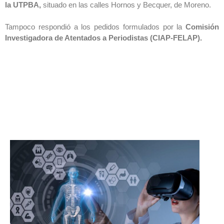
la UTPBA,
situado en las calles Hornos y Becquer, de Moreno.
Tampoco respondió a los pedidos formulados por la
Comisión
Investigadora de Atentados a Periodistas (CIAP-FELAP).