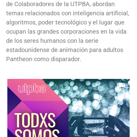
de Colaboradores de la UTPBA, abordan
temas relacionados con inteligencia artificial,
algoritmos, poder tecnológico y el lugar que
ocupan las grandes corporaciones en la vida
de los seres humanos con la serie
estadounidense de animación para adultos
Pantheon como disparador.