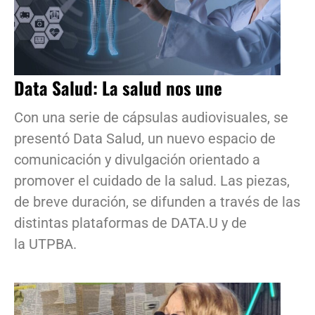
Data Salud: La salud nos une
Con una serie de cápsulas audiovisuales, se
presentó Data Salud, un nuevo espacio de
comunicación y divulgación orientado a
promover el cuidado de la salud. Las piezas,
de breve duración, se difunden a través de las
distintas plataformas de DATA.U y de
la UTPBA.