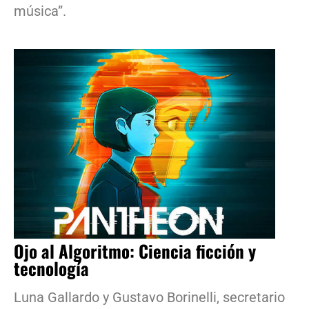
música”.
Ojo al Algoritmo: Ciencia ficción y
tecnología
Luna Gallardo y Gustavo Borinelli, secretario