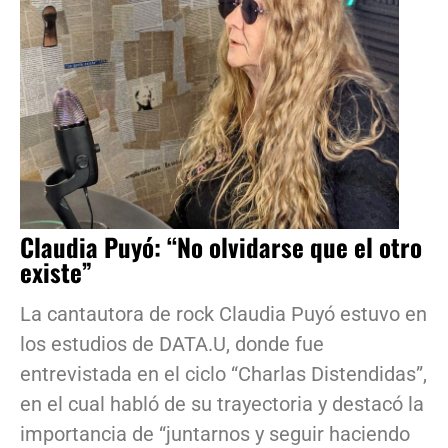
Claudia Puyó: “No olvidarse que el otro
existe”
La cantautora de rock Claudia Puyó estuvo en
los estudios de DATA.U, donde fue
entrevistada en el ciclo “Charlas Distendidas”,
en el cual habló de su trayectoria y destacó la
importancia de “juntarnos y seguir haciendo