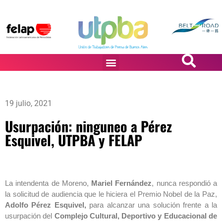
PASiÓN DE DiBUJANTES
19 julio, 2021
Usurpación: ninguneo a Pérez
Esquivel, UTPBA y FELAP
La intendenta de Moreno,
Mariel Fernández
, nunca respondió a
la solicitud de audiencia que le hiciera el Premio Nobel de la Paz,
Adolfo Pérez Esquivel,
para alcanzar una solución frente a la
usurpación del
Complejo Cultural, Deportivo y Educacional de