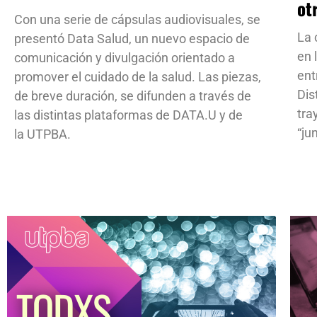
ot
Con una serie de cápsulas audiovisuales, se
La 
presentó Data Salud, un nuevo espacio de
en 
comunicación y divulgación orientado a
ent
promover el cuidado de la salud. Las piezas,
Dis
de breve duración, se difunden a través de
tra
las distintas plataformas de DATA.U y de
“ju
la UTPBA.