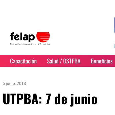
Capacitación
Salud / OSTPBA
Beneficios
6 junio, 2018
UTPBA: 7 de junio