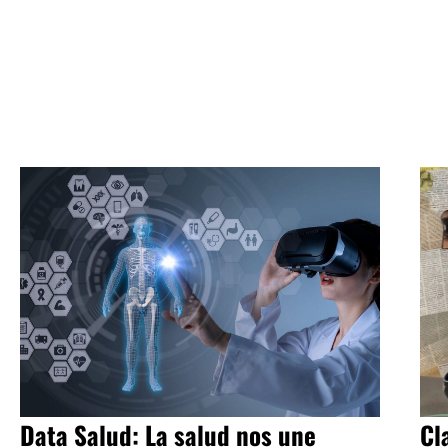
Data Salud: La salud nos une
Cl