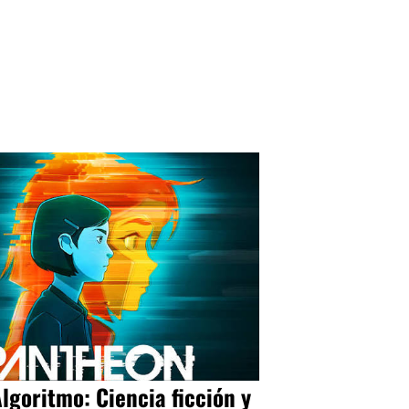
Algoritmo: Ciencia ficción y