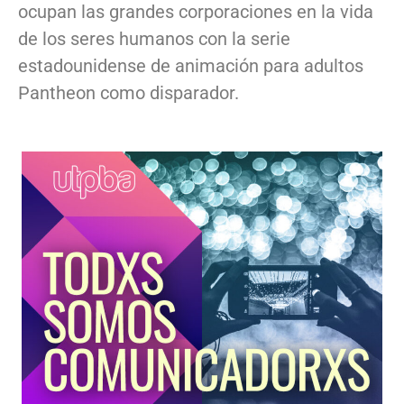
ocupan las grandes corporaciones en la vida
de los seres humanos con la serie
estadounidense de animación para adultos
Pantheon como disparador.