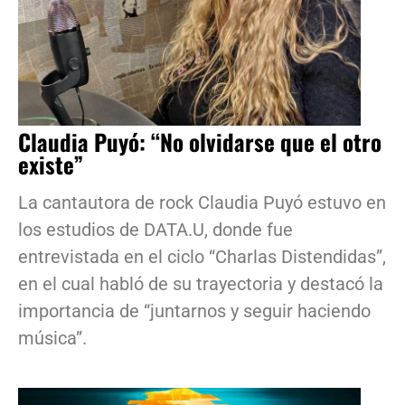
Claudia Puyó: “No olvidarse que el otro
existe”
La cantautora de rock Claudia Puyó estuvo en
los estudios de DATA.U, donde fue
entrevistada en el ciclo “Charlas Distendidas”,
en el cual habló de su trayectoria y destacó la
importancia de “juntarnos y seguir haciendo
música”.