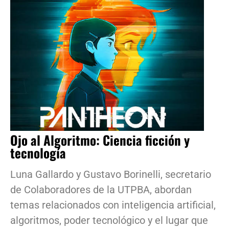
Ojo al Algoritmo: Ciencia ficción y
tecnología
Luna Gallardo y Gustavo Borinelli, secretario
de Colaboradores de la UTPBA, abordan
temas relacionados con inteligencia artificial,
algoritmos, poder tecnológico y el lugar que