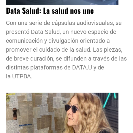
Data Salud: La salud nos une
Con una serie de cápsulas audiovisuales, se
presentó Data Salud, un nuevo espacio de
comunicación y divulgación orientado a
promover el cuidado de la salud. Las piezas,
de breve duración, se difunden a través de las
distintas plataformas de DATA.U y de
la UTPBA.