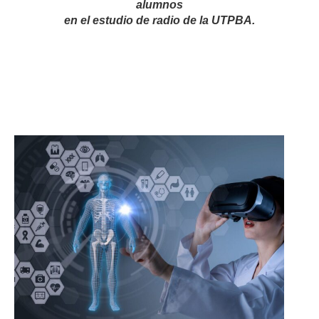
alumnos
en el estudio de radio de la UTPBA.