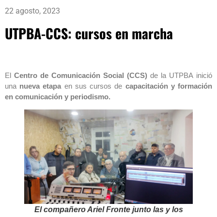
22 agosto, 2023
UTPBA-CCS: cursos en marcha
El
Centro de Comunicación Social (CCS)
de la UTPBA
inició
una
nueva etapa
en sus cursos de
capacitación y formación
en comunicación y periodismo.
El compañero Ariel Fronte junto las y los