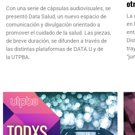
ot
Con una serie de cápsulas audiovisuales, se
La 
presentó Data Salud, un nuevo espacio de
en 
comunicación y divulgación orientado a
ent
promover el cuidado de la salud. Las piezas,
Dis
de breve duración, se difunden a través de
tra
las distintas plataformas de DATA.U y de
“ju
la UTPBA.