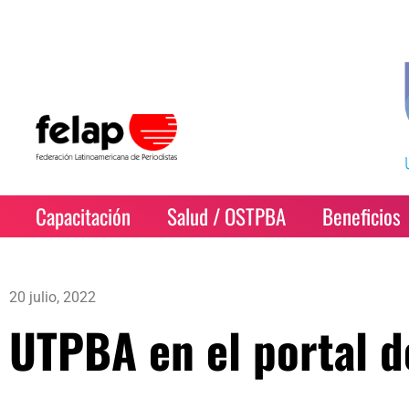
Capacitación
Salud / OSTPBA
Beneficios
20 julio, 2022
UTPBA en el portal d