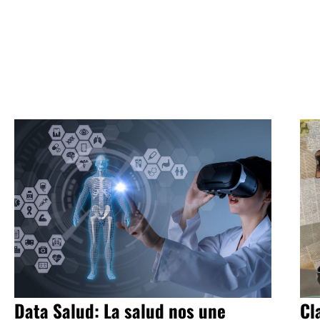
Data Salud: La salud nos une
Cl