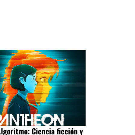
Algoritmo: Ciencia ficción y