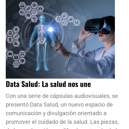
Data Salud: La salud nos une
Con una serie de cápsulas audiovisuales, se
presentó Data Salud, un nuevo espacio de
comunicación y divulgación orientado a
promover el cuidado de la salud. Las piezas,