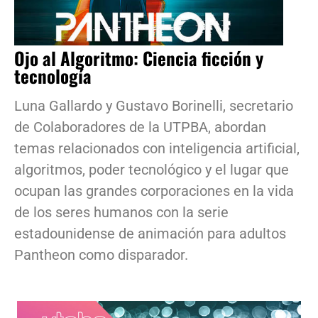
Ojo al Algoritmo: Ciencia ficción y
tecnología
Luna Gallardo y Gustavo Borinelli, secretario
de Colaboradores de la UTPBA, abordan
temas relacionados con inteligencia artificial,
algoritmos, poder tecnológico y el lugar que
ocupan las grandes corporaciones en la vida
de los seres humanos con la serie
estadounidense de animación para adultos
Pantheon como disparador.