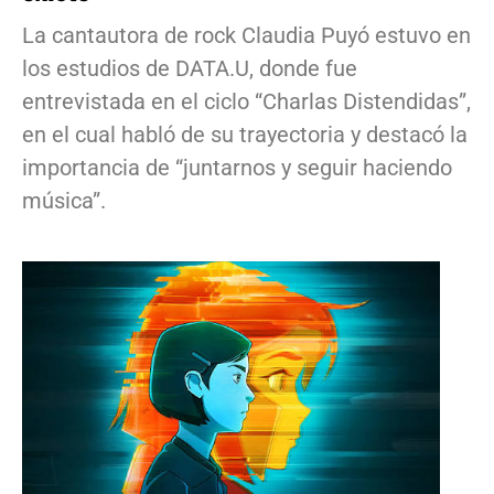
La cantautora de rock Claudia Puyó estuvo en
los estudios de DATA.U, donde fue
entrevistada en el ciclo “Charlas Distendidas”,
en el cual habló de su trayectoria y destacó la
importancia de “juntarnos y seguir haciendo
música”.