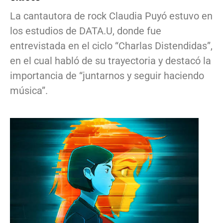
La cantautora de rock Claudia Puyó estuvo en
los estudios de DATA.U, donde fue
entrevistada en el ciclo “Charlas Distendidas”,
en el cual habló de su trayectoria y destacó la
importancia de “juntarnos y seguir haciendo
música”.