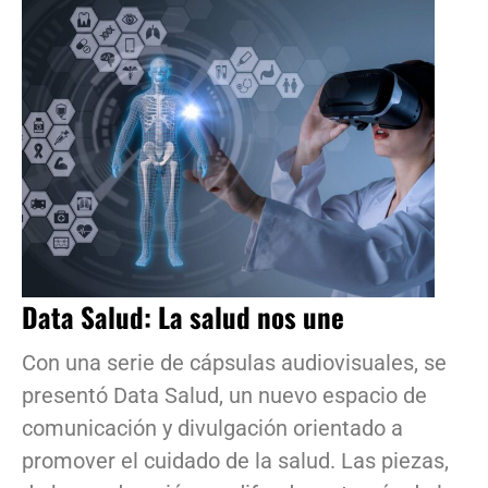
Data Salud: La salud nos une
Con una serie de cápsulas audiovisuales, se
presentó Data Salud, un nuevo espacio de
comunicación y divulgación orientado a
promover el cuidado de la salud. Las piezas,