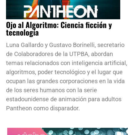
Ojo al Algoritmo: Ciencia ficción y
tecnología
Luna Gallardo y Gustavo Borinelli, secretario
de Colaboradores de la UTPBA, abordan
temas relacionados con inteligencia artificial,
algoritmos, poder tecnológico y el lugar que
ocupan las grandes corporaciones en la vida
de los seres humanos con la serie
estadounidense de animación para adultos
Pantheon como disparador.