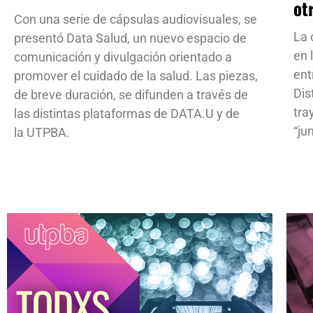
ot
Con una serie de cápsulas audiovisuales, se
La 
presentó Data Salud, un nuevo espacio de
en 
comunicación y divulgación orientado a
ent
promover el cuidado de la salud. Las piezas,
Dis
de breve duración, se difunden a través de
tra
las distintas plataformas de DATA.U y de
“ju
la UTPBA.