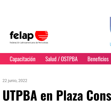
Capacitación
Salud / OSTPBA
Beneficios
22 junio, 2022
UTPBA en Plaza Cons