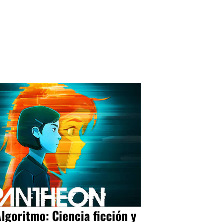
Algoritmo: Ciencia ficción y