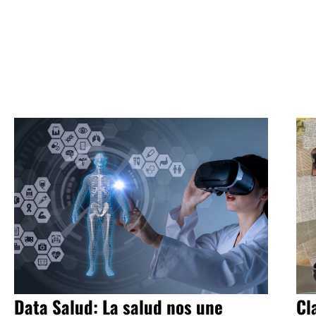
Data Salud: La salud nos une
Cl