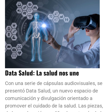
Data Salud: La salud nos une
Con una serie de cápsulas audiovisuales, se
presentó Data Salud, un nuevo espacio de
comunicación y divulgación orientado a
promover el cuidado de la salud. Las piezas,