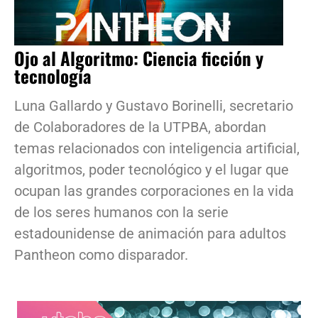
Ojo al Algoritmo: Ciencia ficción y
tecnología
Luna Gallardo y Gustavo Borinelli, secretario
de Colaboradores de la UTPBA, abordan
temas relacionados con inteligencia artificial,
algoritmos, poder tecnológico y el lugar que
ocupan las grandes corporaciones en la vida
de los seres humanos con la serie
estadounidense de animación para adultos
Pantheon como disparador.