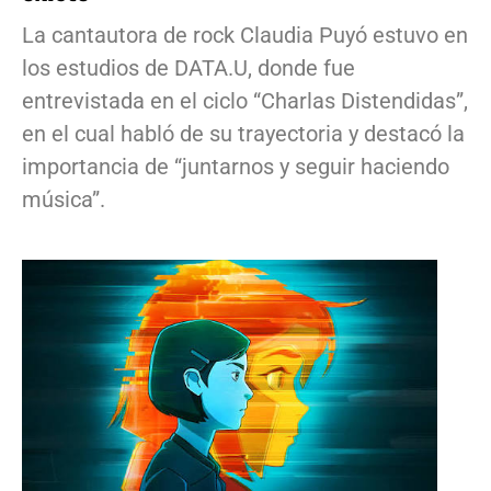
La cantautora de rock Claudia Puyó estuvo en
los estudios de DATA.U, donde fue
entrevistada en el ciclo “Charlas Distendidas”,
en el cual habló de su trayectoria y destacó la
importancia de “juntarnos y seguir haciendo
música”.