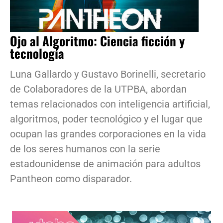
Ojo al Algoritmo: Ciencia ficción y
tecnología
Luna Gallardo y Gustavo Borinelli, secretario
de Colaboradores de la UTPBA, abordan
temas relacionados con inteligencia artificial,
algoritmos, poder tecnológico y el lugar que
ocupan las grandes corporaciones en la vida
de los seres humanos con la serie
estadounidense de animación para adultos
Pantheon como disparador.