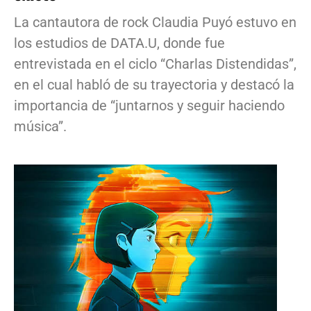
La cantautora de rock Claudia Puyó estuvo en
los estudios de DATA.U, donde fue
entrevistada en el ciclo “Charlas Distendidas”,
en el cual habló de su trayectoria y destacó la
importancia de “juntarnos y seguir haciendo
música”.