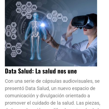
Data Salud: La salud nos une
Con una serie de cápsulas audiovisuales, se
presentó Data Salud, un nuevo espacio de
comunicación y divulgación orientado a
promover el cuidado de la salud. Las piezas,