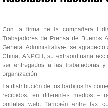
Con la firma de la compañera Lidi
Trabajadores de Prensa de Buenos A
General Administrativa-, se agradeció
China, ANPCH, su extraordinaria acció
ser entregados a las trabajadoras y 
organización.
La distribución de los barbijos ha co
recibidos, en diferentes medios – rad
portales web. También entre las c