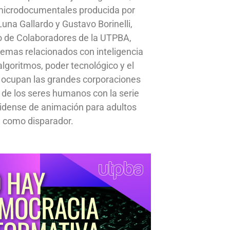
 microdocumentales producida por
una Gallardo y Gustavo Borinelli,
o de Colaboradores de la UTPBA,
emas relacionados con inteligencia
, algoritmos, poder tecnológico y el
 ocupan las grandes corporaciones
a de los seres humanos con la serie
idense de animación para adultos
 como disparador.