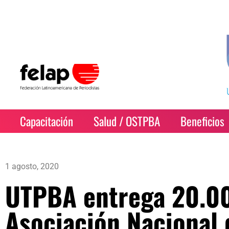
Capacitación
Salud / OSTPBA
Beneficios
1 agosto, 2020
UTPBA entrega 20.00
Asociación Nacional 