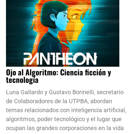
Ojo al Algoritmo: Ciencia ficción y
tecnología
Luna Gallardo y Gustavo Borinelli, secretario
de Colaboradores de la UTPBA, abordan
temas relacionados con inteligencia artificial,
algoritmos, poder tecnológico y el lugar que
ocupan las grandes corporaciones en la vida