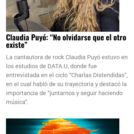
Claudia Puyó: “No olvidarse que el otro
existe”
La cantautora de rock Claudia Puyó estuvo en
los estudios de DATA.U, donde fue
entrevistada en el ciclo “Charlas Distendidas”,
en el cual habló de su trayectoria y destacó la
importancia de “juntarnos y seguir haciendo
música”.