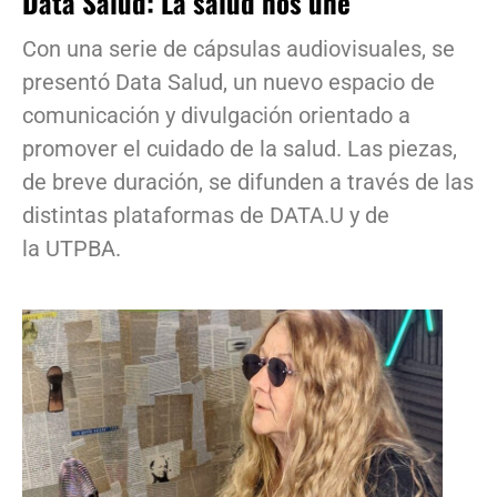
Data Salud: La salud nos une
Con una serie de cápsulas audiovisuales, se
presentó Data Salud, un nuevo espacio de
comunicación y divulgación orientado a
promover el cuidado de la salud. Las piezas,
de breve duración, se difunden a través de las
distintas plataformas de DATA.U y de
la UTPBA.