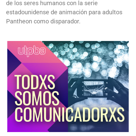
de los seres humanos con la serie
estadounidense de animación para adultos
Pantheon como disparador.