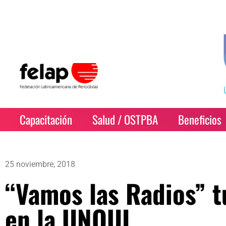
Capacitación
Salud / OSTPBA
Beneficios
25 noviembre, 2018
“Vamos las Radios” 
en la UNQUI