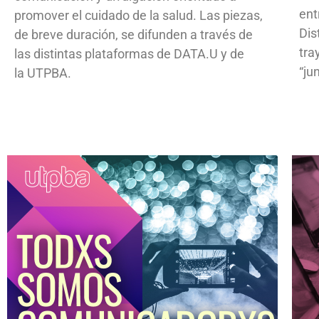
ent
promover el cuidado de la salud. Las piezas,
Dis
de breve duración, se difunden a través de
tra
las distintas plataformas de DATA.U y de
“ju
la UTPBA.