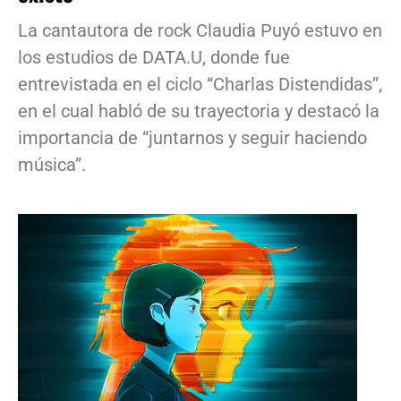
La cantautora de rock Claudia Puyó estuvo en
los estudios de DATA.U, donde fue
entrevistada en el ciclo “Charlas Distendidas”,
en el cual habló de su trayectoria y destacó la
importancia de “juntarnos y seguir haciendo
música”.