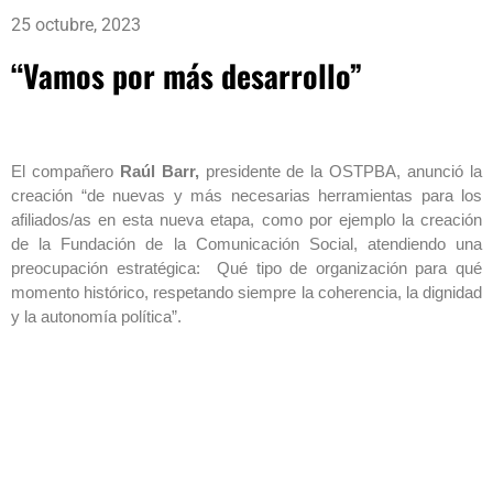
25 octubre, 2023
“Vamos por más desarrollo”
El compañero
Raúl Barr,
presidente de la OSTPBA, anunció la
creación “de nuevas y más necesarias herramientas para los
afiliados/as en esta nueva etapa, como por ejemplo la creación
de la Fundación de la Comunicación Social, atendiendo una
preocupación estratégica: Qué tipo de organización para qué
momento histórico, respetando siempre la coherencia, la dignidad
y la autonomía política”.