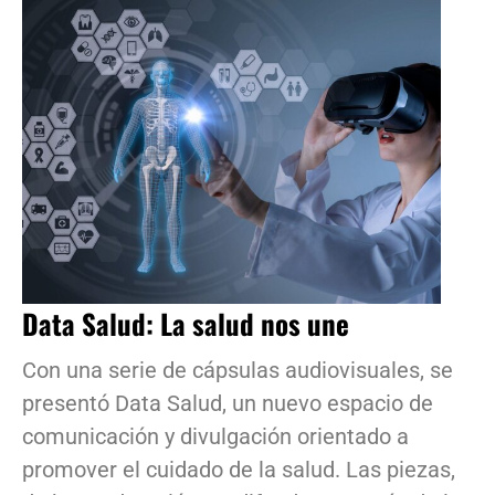
Data Salud: La salud nos une
Con una serie de cápsulas audiovisuales, se
presentó Data Salud, un nuevo espacio de
comunicación y divulgación orientado a
promover el cuidado de la salud. Las piezas,