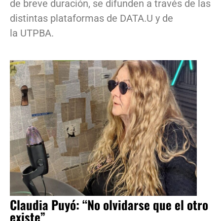
de breve duración, se difunden a través de las
distintas plataformas de DATA.U y de
la UTPBA.
Claudia Puyó: “No olvidarse que el otro
existe”