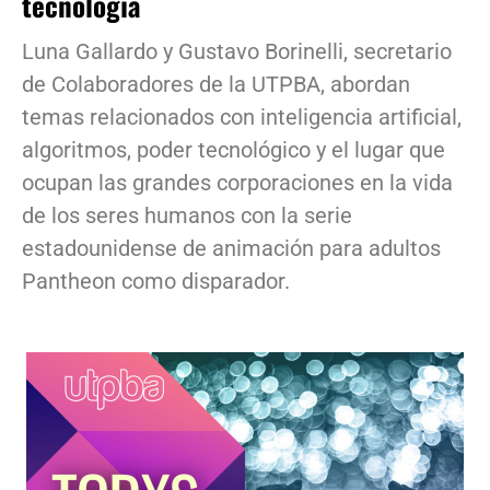
tecnología
Luna Gallardo y Gustavo Borinelli, secretario
de Colaboradores de la UTPBA, abordan
temas relacionados con inteligencia artificial,
algoritmos, poder tecnológico y el lugar que
ocupan las grandes corporaciones en la vida
de los seres humanos con la serie
estadounidense de animación para adultos
Pantheon como disparador.