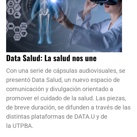
Data Salud: La salud nos une
Con una serie de cápsulas audiovisuales, se
presentó Data Salud, un nuevo espacio de
comunicación y divulgación orientado a
promover el cuidado de la salud. Las piezas,
de breve duración, se difunden a través de las
distintas plataformas de DATA.U y de
la UTPBA.