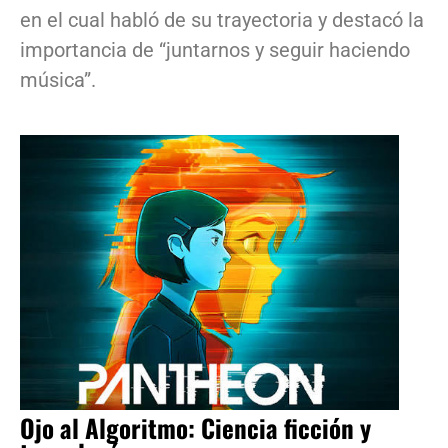
en el cual habló de su trayectoria y destacó la
importancia de “juntarnos y seguir haciendo
música”.
Ojo al Algoritmo: Ciencia ficción y