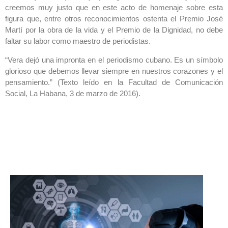
creemos muy justo que en este acto de homenaje sobre esta
figura que, entre otros reconocimientos ostenta el Premio José
Martí por la obra de la vida y el Premio de la Dignidad, no debe
faltar su labor como maestro de periodistas.
“Vera dejó una impronta en el periodismo cubano. Es un símbolo
glorioso que debemos llevar siempre en nuestros corazones y el
pensamiento.” (Texto leído en la Facultad de Comunicación
Social, La Habana, 3 de marzo de 2016).