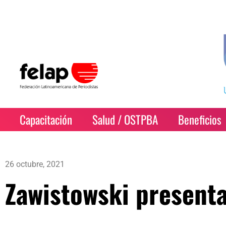
Capacitación
Salud / OSTPBA
Beneficios
26 octubre, 2021
Zawistowski presenta