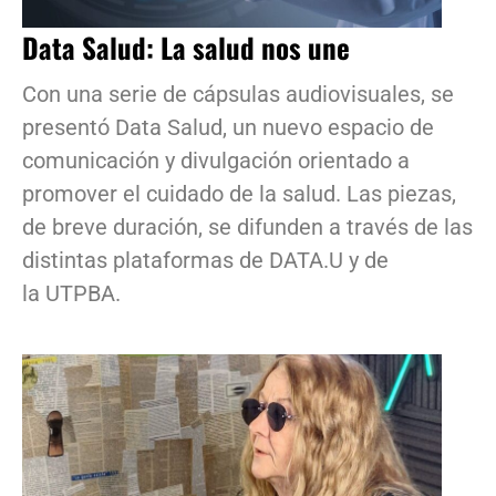
Data Salud: La salud nos une
Con una serie de cápsulas audiovisuales, se
presentó Data Salud, un nuevo espacio de
comunicación y divulgación orientado a
promover el cuidado de la salud. Las piezas,
de breve duración, se difunden a través de las
distintas plataformas de DATA.U y de
la UTPBA.