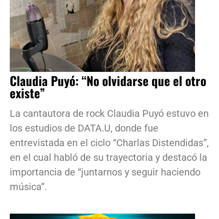
Claudia Puyó: “No olvidarse que el otro
existe”
La cantautora de rock Claudia Puyó estuvo en
los estudios de DATA.U, donde fue
entrevistada en el ciclo “Charlas Distendidas”,
en el cual habló de su trayectoria y destacó la
importancia de “juntarnos y seguir haciendo
música”.