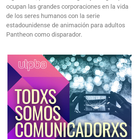
ocupan las grandes corporaciones en la vida
de los seres humanos con la serie
estadounidense de animación para adultos
Pantheon como disparador.