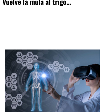
Vuelve la mula al trigo…