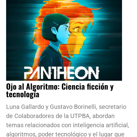
Ojo al Algoritmo: Ciencia ficción y
tecnología
Luna Gallardo y Gustavo Borinelli, secretario
de Colaboradores de la UTPBA, abordan
temas relacionados con inteligencia artificial,
algoritmos, poder tecnológico y el lugar que