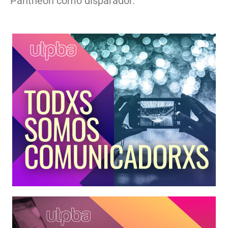
Pantheon como disparador.