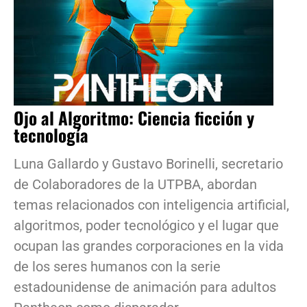
Ojo al Algoritmo: Ciencia ficción y
tecnología
Luna Gallardo y Gustavo Borinelli, secretario
de Colaboradores de la UTPBA, abordan
temas relacionados con inteligencia artificial,
algoritmos, poder tecnológico y el lugar que
ocupan las grandes corporaciones en la vida
de los seres humanos con la serie
estadounidense de animación para adultos