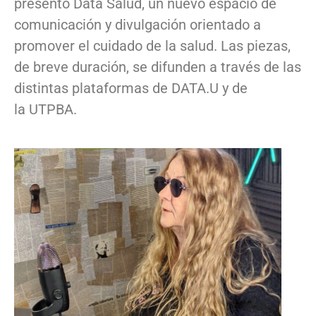
presentó Data Salud, un nuevo espacio de
comunicación y divulgación orientado a
promover el cuidado de la salud. Las piezas,
de breve duración, se difunden a través de las
distintas plataformas de DATA.U y de
la UTPBA.