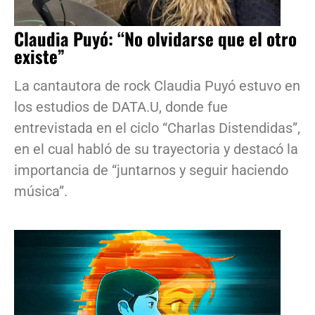
Claudia Puyó: “No olvidarse que el otro
existe”
La cantautora de rock Claudia Puyó estuvo en
los estudios de DATA.U, donde fue
entrevistada en el ciclo “Charlas Distendidas”,
en el cual habló de su trayectoria y destacó la
importancia de “juntarnos y seguir haciendo
música”.