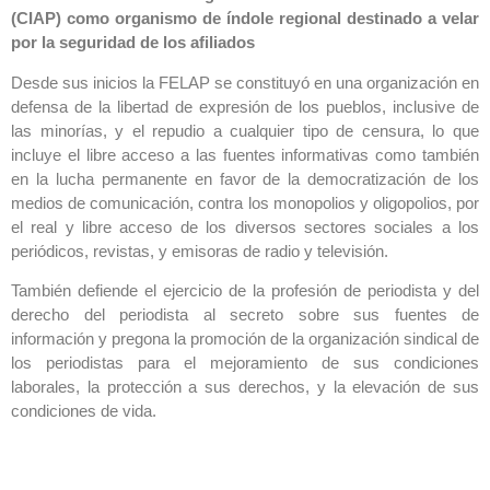
(CIAP) como organismo de índole regional destinado a velar
por la seguridad de los afiliados
Desde sus inicios la FELAP se constituyó en una organización en
defensa de la libertad de expresión de los pueblos, inclusive de
las minorías, y el repudio a cualquier tipo de censura, lo que
incluye el libre acceso a las fuentes informativas como también
en la lucha permanente en favor de la democratización de los
medios de comunicación, contra los monopolios y oligopolios, por
el real y libre acceso de los diversos sectores sociales a los
periódicos, revistas, y emisoras de radio y televisión.
También defiende el ejercicio de la profesión de periodista y del
derecho del periodista al secreto sobre sus fuentes de
información y pregona la promoción de la organización sindical de
los periodistas para el mejoramiento de sus condiciones
laborales, la protección a sus derechos, y la elevación de sus
condiciones de vida.