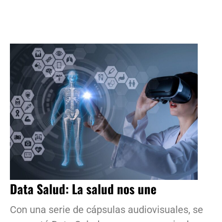
Data Salud: La salud nos une
Con una serie de cápsulas audiovisuales, se