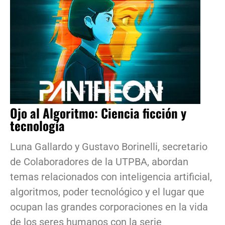
Ojo al Algoritmo: Ciencia ficción y
tecnología
Luna Gallardo y Gustavo Borinelli, secretario
de Colaboradores de la UTPBA, abordan
temas relacionados con inteligencia artificial,
algoritmos, poder tecnológico y el lugar que
ocupan las grandes corporaciones en la vida
de los seres humanos con la serie