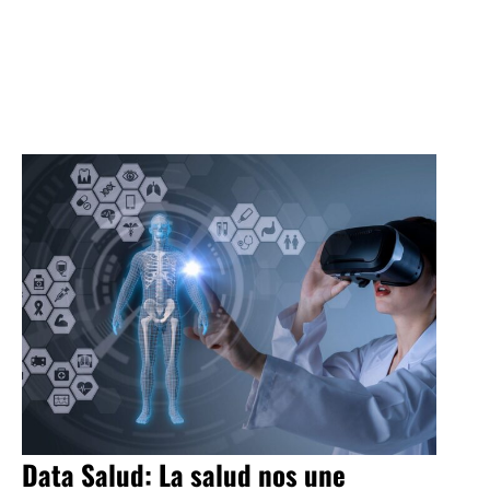
Data Salud: La salud nos une