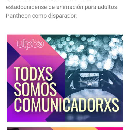
estadounidense de animación para adultos
Pantheon como disparador.