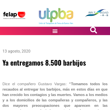
PASiÓN DE DiBUJANTES
13 agosto, 2020
Ya entregamos 8.500 barbijos
Dice el compañero Gustavo Vargas:
“Tomamos todos los
recaudos al entregar los barbijos, más en estos días en que
han crecido los contagios y las muertes. Vamos a los medios
y a los domicilios de las compañeras y compañeros, y las
dos mayores preocupaciones que aparecen en las