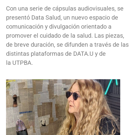
Con una serie de cápsulas audiovisuales, se
presentó Data Salud, un nuevo espacio de
comunicación y divulgación orientado a
promover el cuidado de la salud. Las piezas,
de breve duración, se difunden a través de las
distintas plataformas de DATA.U y de
la UTPBA.