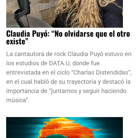
Claudia Puyó: “No olvidarse que el otro
existe”
La cantautora de rock Claudia Puyó estuvo en
los estudios de DATA.U, donde fue
entrevistada en el ciclo “Charlas Distendidas”,
en el cual habló de su trayectoria y destacó la
importancia de “juntarnos y seguir haciendo
música”.