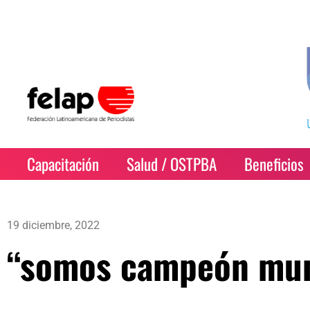
Capacitación
Salud / OSTPBA
Beneficios
19 diciembre, 2022
“somos campeón mu