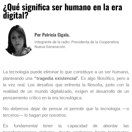
¿Qué significa ser humano en la era
digital?
Por Patricia Cigala.
Integrante de la radio. Presidenta de la Cooperativa
Nueva Generación.
La tecnología puede eliminar lo que constituye a un ser humano,
planteando una
“tragedia existencial
”. Es algo filosófico, pero a
la vez real. Los desafíos que enfrenta la filosofía, junto con la
realidad de un mundo digitalizado, exigen el desarrollo de un
pensamiento crítico en la era tecnológica.
No debemos dejar de pensar ni permitir que la tecnología —o
terceros— lo hagan por nosotros.
Es fundamental tener la capacidad de abordar las