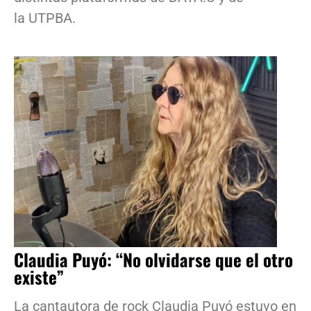
la UTPBA.
Claudia Puyó: “No olvidarse que el otro
existe”
La cantautora de rock Claudia Puyó estuvo en