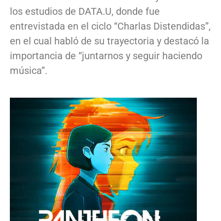
los estudios de DATA.U, donde fue
entrevistada en el ciclo “Charlas Distendidas”,
en el cual habló de su trayectoria y destacó la
importancia de “juntarnos y seguir haciendo
música”.