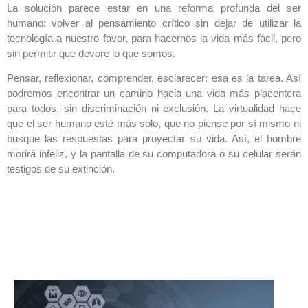
La solución parece estar en una reforma profunda del ser
humano: volver al pensamiento crítico sin dejar de utilizar la
tecnología a nuestro favor, para hacernos la vida más fácil, pero
sin permitir que devore lo que somos.
Pensar, reflexionar, comprender, esclarecer: esa es la tarea. Así
podremos encontrar un camino hacia una vida más placentera
para todos, sin discriminación ni exclusión. La virtualidad hace
que el ser humano esté más solo, que no piense por sí mismo ni
busque las respuestas para proyectar su vida. Así, el hombre
morirá infeliz, y la pantalla de su computadora o su celular serán
testigos de su extinción.