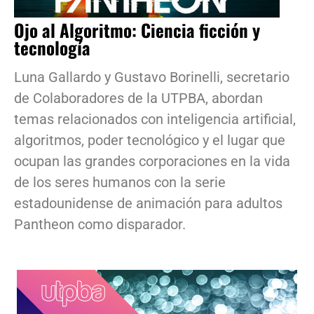
Ojo al Algoritmo: Ciencia ficción y
tecnología
Luna Gallardo y Gustavo Borinelli, secretario
de Colaboradores de la UTPBA, abordan
temas relacionados con inteligencia artificial,
algoritmos, poder tecnológico y el lugar que
ocupan las grandes corporaciones en la vida
de los seres humanos con la serie
estadounidense de animación para adultos
Pantheon como disparador.