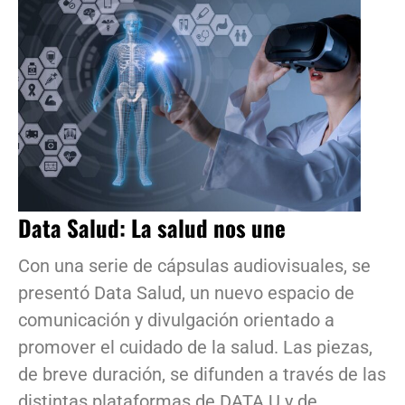
Data Salud: La salud nos une
Con una serie de cápsulas audiovisuales, se
presentó Data Salud, un nuevo espacio de
comunicación y divulgación orientado a
promover el cuidado de la salud. Las piezas,
de breve duración, se difunden a través de las
distintas plataformas de DATA.U y de