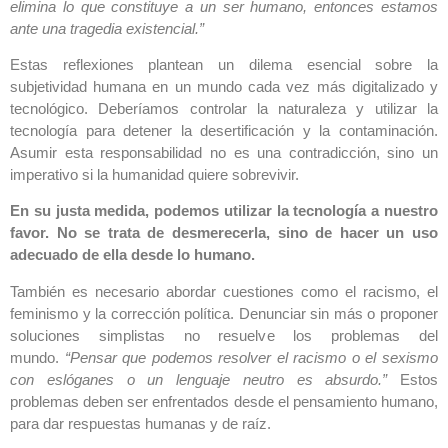
elimina lo que constituye a un ser humano, entonces estamos
ante una tragedia existencial.”
Estas reflexiones plantean un dilema esencial sobre la
subjetividad humana en un mundo cada vez más digitalizado y
tecnológico. Deberíamos controlar la naturaleza y utilizar la
tecnología para detener la desertificación y la contaminación.
Asumir esta responsabilidad no es una contradicción, sino un
imperativo si la humanidad quiere sobrevivir.
En su justa medida, podemos utilizar la tecnología a nuestro
favor. No se trata de desmerecerla, sino de hacer un uso
adecuado de ella desde lo humano.
También es necesario abordar cuestiones como el racismo, el
feminismo y la corrección política. Denunciar sin más o proponer
soluciones simplistas no resuelve los problemas del
mundo.
“Pensar que podemos resolver el racismo o el sexismo
con eslóganes o un lenguaje neutro es absurdo.”
Estos
problemas deben ser enfrentados desde el pensamiento humano,
para dar respuestas humanas y de raíz.